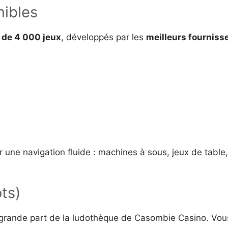
nibles
s de 4 000 jeux
, développés par les
meilleurs fourniss
une navigation fluide : machines à sous, jeux de table, 
ts)
 grande part de la ludothèque de Casombie Casino. Vous