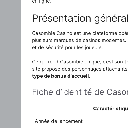
en ligne.
Présentation généra
Casombie Casino est une plateforme opé
plusieurs marques de casinos modernes. 
et de sécurité pour les joueurs.
Ce qui rend Casombie unique, c’est son
t
site propose des personnages attachants 
type de bonus d’accueil
.
Fiche d’identité de Cas
Caractéristiq
Année de lancement