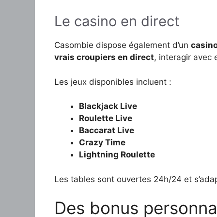
Le casino en direct
Casombie dispose également d’un
casino
vrais croupiers en direct
, interagir avec
Les jeux disponibles incluent :
Blackjack Live
Roulette Live
Baccarat Live
Crazy Time
Lightning Roulette
Les tables sont ouvertes 24h/24 et s’ada
Des bonus personnal