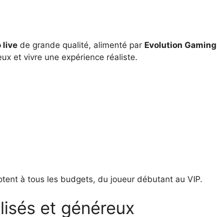
 live
de grande qualité, alimenté par
Evolution Gaming
 eux et vivre une expérience réaliste.
ptent à tous les budgets, du joueur débutant au VIP.
isés et généreux