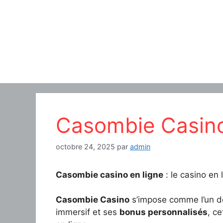
Aller
au
contenu
Casombie Casino
octobre 24, 2025
par
admin
Casombie casino en ligne
: le casino en 
Casombie Casino
s’impose comme l’un de
immersif et ses
bonus personnalisés
, c